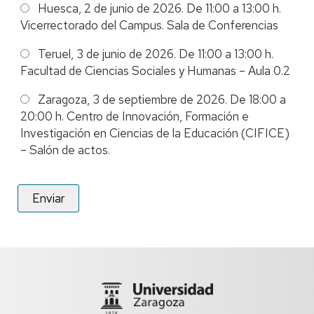
Huesca, 2 de junio de 2026. De 11:00 a 13:00 h.
Vicerrectorado del Campus. Sala de Conferencias
Teruel, 3 de junio de 2026. De 11:00 a 13:00 h.
Facultad de Ciencias Sociales y Humanas – Aula 0.2
Zaragoza, 3 de septiembre de 2026. De 18:00 a
20:00 h. Centro de Innovación, Formación e
Investigación en Ciencias de la Educación (CIFICE)
– Salón de actos.