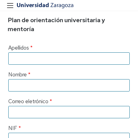
Plan de orientación universitaria y
mentoría
Apellidos
Nombre
Correo eletrónico
NIF