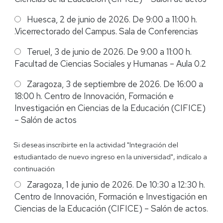
Huesca, 2 de junio de 2026. De 9:00 a 11:00 h.
.Vicerrectorado del Campus. Sala de Conferencias
Teruel, 3 de junio de 2026. De 9:00 a 11:00 h.
Facultad de Ciencias Sociales y Humanas – Aula 0.2
Zaragoza, 3 de septiembre de 2026. De 16:00 a
18:00 h. Centro de Innovación, Formación e
Investigación en Ciencias de la Educación (CIFICE)
– Salón de actos
Binomio
Si deseas inscribirte en la actividad "Integración del
estudiantado de nuevo ingreso en la universidad", indícalo a
continuación
Zaragoza, 1 de junio de 2026. De 10:30 a 12:30 h.
Centro de Innovación, Formación e Investigación en
Ciencias de la Educación (CIFICE) – Salón de actos.