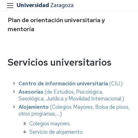
Plan de orientación universitaria y
mentoría
Servicios universitarios
Centro de información universitaria
(CIU.)
Asesorías
(de Estudios, Psicológica,
Sexológica, Jurídica y Movilidad Internacional.)
Alojamiento
(Colegios Mayores, Bolsa de pisos,
otros programas,…)
Colegios mayores.
Servicio de alojamiento.