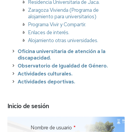
Residencia Universitaria de Jaca.
Zaragoza Vivienda (Programa de
alojamiento para universitarios)
Programa Vivir y Compartir.
Enlaces de interés.
Alojamiento otras universidades.
Oficina universitaria de atención a la
discapacidad.
Observatorio de Igualdad de Género.
Actividades culturales.
Actividades deportivas.
Inicio de sesión
Nombre de usuario