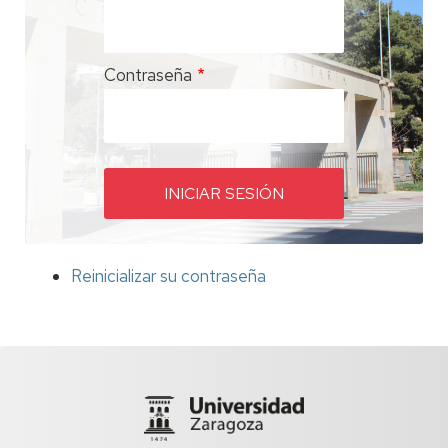
Contraseña
Reinicializar su contraseña